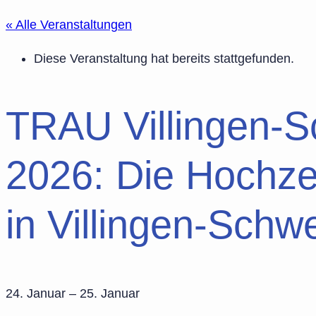
« Alle Veranstaltungen
Diese Veranstaltung hat bereits stattgefunden.
TRAU Villingen-
2026: Die Hochzei
in Villingen-Sch
24. Januar
–
25. Januar