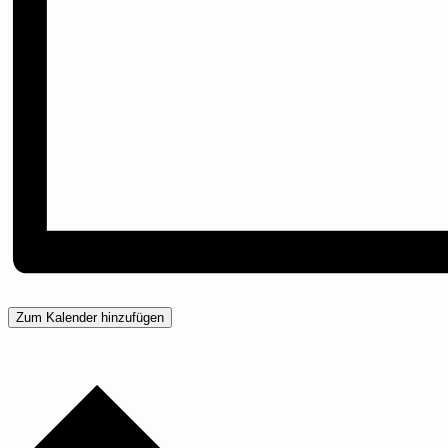
Zum Kalender hinzufügen