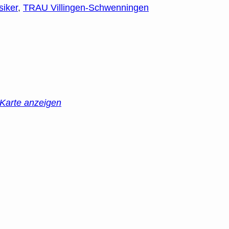
iker
,
TRAU Villingen-Schwenningen
Karte anzeigen