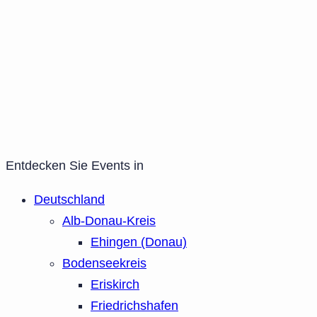
Entdecken Sie Events in
Deutschland
Alb-Donau-Kreis
Ehingen (Donau)
Bodenseekreis
Eriskirch
Friedrichshafen