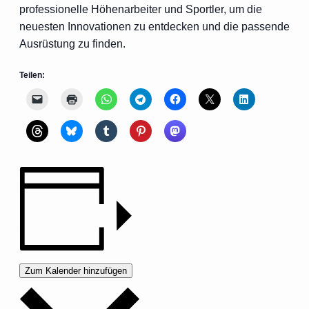
professionelle Höhenarbeiter und Sportler, um die
neuesten Innovationen zu entdecken und die passende
Ausrüstung zu finden.
Teilen:
Zum Kalender hinzufügen