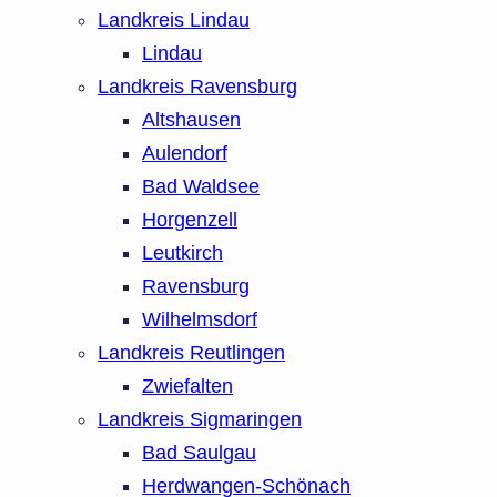
Landkreis Lindau
Lindau
Landkreis Ravensburg
Altshausen
Aulendorf
Bad Waldsee
Horgenzell
Leutkirch
Ravensburg
Wilhelmsdorf
Landkreis Reutlingen
Zwiefalten
Landkreis Sigmaringen
Bad Saulgau
Herdwangen-Schönach