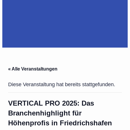
« Alle Veranstaltungen
Diese Veranstaltung hat bereits stattgefunden.
VERTICAL PRO 2025: Das
Branchenhighlight für
Höhenprofis in Friedrichshafen