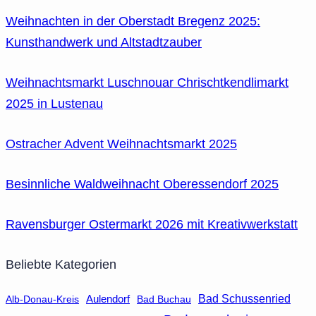
Weihnachten in der Oberstadt Bregenz 2025:
Kunsthandwerk und Altstadtzauber
Weihnachtsmarkt Luschnouar Chrischtkendlimarkt
2025 in Lustenau
Ostracher Advent Weihnachtsmarkt 2025
Besinnliche Waldweihnacht Oberessendorf 2025
Ravensburger Ostermarkt 2026 mit Kreativwerkstatt
Beliebte Kategorien
Aulendorf
Bad Schussenried
Bad Buchau
Alb-Donau-Kreis