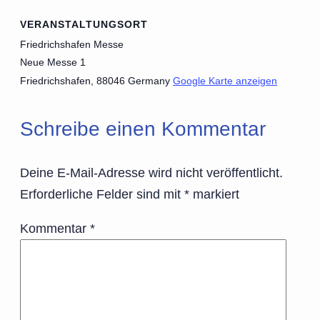
VERANSTALTUNGSORT
Friedrichshafen Messe
Neue Messe 1
Friedrichshafen
,
88046
Germany
Google Karte anzeigen
Schreibe einen Kommentar
Deine E-Mail-Adresse wird nicht veröffentlicht.
Erforderliche Felder sind mit
*
markiert
Kommentar
*