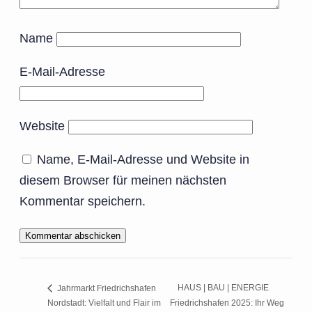
Name
E-Mail-Adresse
Website
Name, E-Mail-Adresse und Website in
diesem Browser für meinen nächsten
Kommentar speichern.
HAUS | BAU | ENERGIE
Jahrmarkt Friedrichshafen
Nordstadt: Vielfalt und Flair im
Friedrichshafen 2025: Ihr Weg