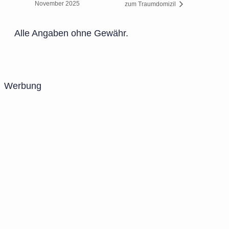
November 2025
zum Traumdomizil
Alle Angaben ohne Gewähr.
Werbung