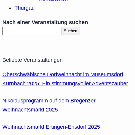
Thurgau
Nach einer Veranstaltung suchen
Suchen
Beliebte Veranstaltungen
Oberschwäbische Dorfweihnacht im Museumsdorf
Kürnbach 2025: Ein stimmungsvoller Adventszauber
Nikolausprogramm auf dem Bregenzer
Weihnachtsmarkt 2025
Weihnachtsmarkt Ertingen-Erisdorf 2025