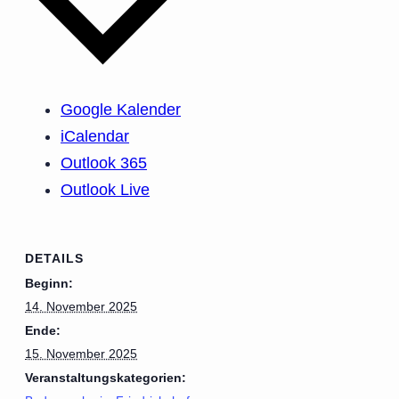
Google Kalender
iCalendar
Outlook 365
Outlook Live
DETAILS
Beginn:
14. November 2025
Ende:
15. November 2025
Veranstaltungskategorien: