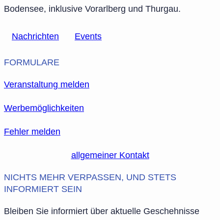
Bodensee, inklusive Vorarlberg und Thurgau.
Nachrichten
Events
FORMULARE
Veranstaltung melden
Werbemöglichkeiten
Fehler melden
allgemeiner Kontakt
NICHTS MEHR VERPASSEN, UND STETS
INFORMIERT SEIN
Bleiben Sie informiert über aktuelle Geschehnisse