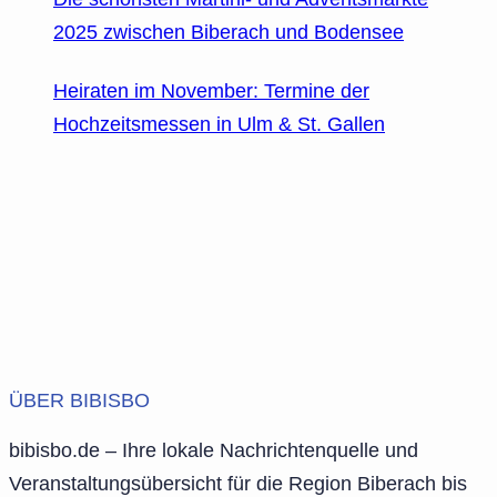
2025 zwischen Biberach und Bodensee
Heiraten im November: Termine der
Hochzeitsmessen in Ulm & St. Gallen
ÜBER BIBISBO
bibisbo.de – Ihre lokale Nachrichtenquelle und
Veranstaltungsübersicht für die Region Biberach bis