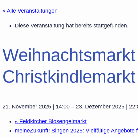
« Alle Veranstaltungen
Diese Veranstaltung hat bereits stattgefunden.
Weihnachtsmarkt 
Christkindlemark
21. November 2025 | 14:00
–
23. Dezember 2025 | 22:
«
Feldkircher Blosengelmarkt
meineZukunft! Singen 2025: Vielfältige Angebote 