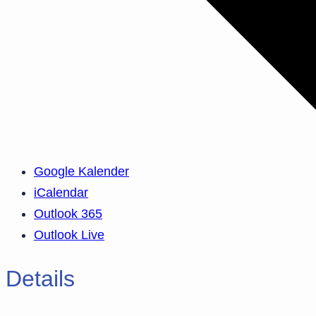
Google Kalender
iCalendar
Outlook 365
Outlook Live
Details