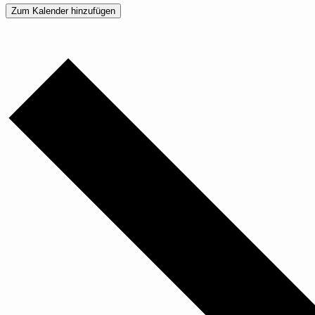
Zum Kalender hinzufügen