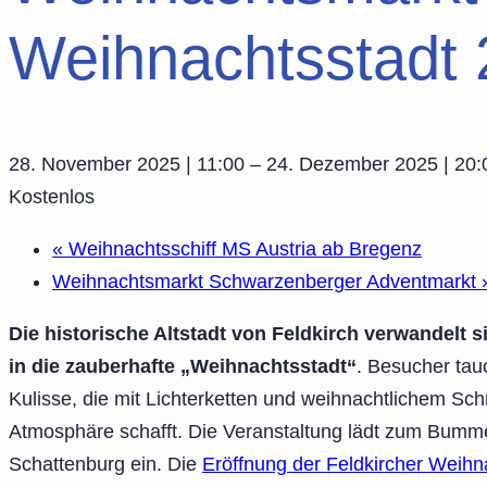
Weihnachtsstadt
28. November 2025 | 11:00
–
24. Dezember 2025 | 20:
Kostenlos
«
Weihnachtsschiff MS Austria ab Bregenz
Weihnachtsmarkt Schwarzenberger Adventmarkt
Die historische Altstadt von Feldkirch verwandelt
in die zauberhafte „Weihnachtsstadt“
. Besucher tauc
Kulisse, die mit Lichterketten und weihnachtlichem S
Atmosphäre schafft. Die Veranstaltung lädt zum Bum
Schattenburg ein. Die
Eröffnung der Feldkircher Weihn