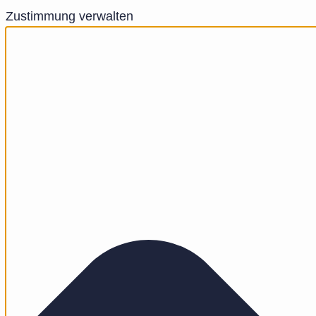
Zustimmung verwalten