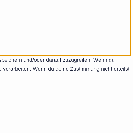
 speichern und/oder darauf zuzugreifen. Wenn du
e verarbeiten. Wenn du deine Zustimmung nicht erteilst