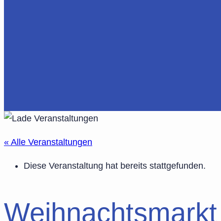
« Alle Veranstaltungen
Diese Veranstaltung hat bereits stattgefunden.
Weihnachtsmarkt 