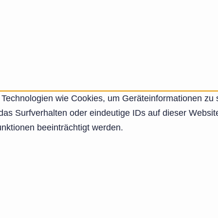
ir Technologien wie Cookies, um Geräteinformationen zu
as Surfverhalten oder eindeutige IDs auf dieser Websit
ktionen beeinträchtigt werden.