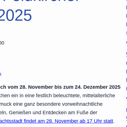
 2025
00
»
 sich vom 28. November bis zum 24. Dezember 2025
hen ein in eine festlich beleuchtete, mittelalterliche
chmuck eine ganz besondere vorweihnachtliche
meln, Genießen und Entdecken am Fuße der
achtsstadt findet am 28. November ab 17 Uhr statt
.