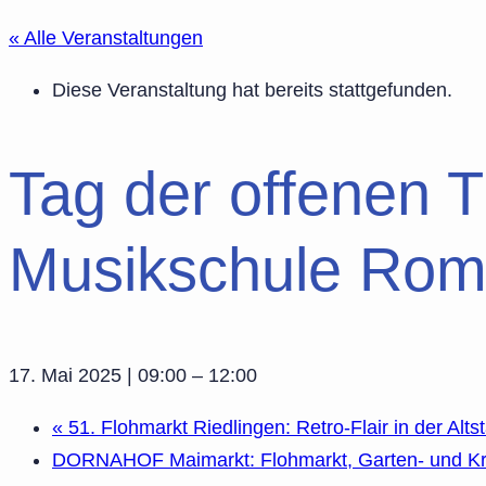
« Alle Veranstaltungen
Diese Veranstaltung hat bereits stattgefunden.
Tag der offenen T
Musikschule Rom
17. Mai 2025 | 09:00
–
12:00
«
51. Flohmarkt Riedlingen: Retro-Flair in der Alts
DORNAHOF Maimarkt: Flohmarkt, Garten- und Kr