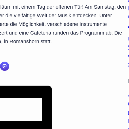
biläum mit einem Tag der offenen Tür! Am Samstag, den
 die vielfältige Welt der Musik entdecken. Unter
erte die Möglichkeit, verschiedene Instrumente
nzert und eine Cafeteria runden das Programm ab. Die
6, in Romanshorn statt.