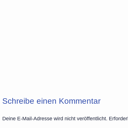
Schreibe einen Kommentar
Deine E-Mail-Adresse wird nicht veröffentlicht.
Erforder