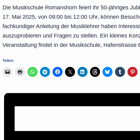
Die Musikschule Romanshorn feiert ihr 50-jähriges Ju
17. Mai 2025, von 09:00 bis 12:00 Uhr, können Besucher
fachkundiger Anleitung der Musiklehrer haben Interessi
auszuprobieren und Fragen zu stellen. Ein kleines Ko
Veranstaltung findet in der Musikschule, Hafenstrasse 
Teilen: