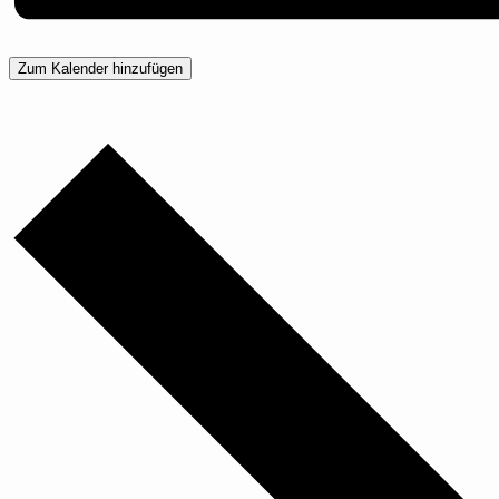
Zum Kalender hinzufügen